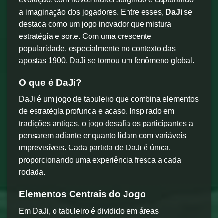
a imaginação dos jogadores. Entre esses,
DaJi
se
destaca como um jogo inovador que mistura
estratégia e sorte. Com uma crescente
popularidade, especialmente no contexto das
apostas 1900, DaJi se tornou um fenômeno global.
O que é DaJi?
DaJi é um jogo de tabuleiro que combina elementos
de estratégia profunda e acaso. Inspirado em
tradições antigas, o jogo desafia os participantes a
pensarem adiante enquanto lidam com variáveis
imprevisíveis. Cada partida de DaJi é única,
proporcionando uma experiência fresca a cada
rodada.
Elementos Centrais do Jogo
Em DaJi, o tabuleiro é dividido em áreas