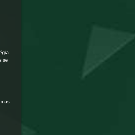
,
égia
s se
, mas