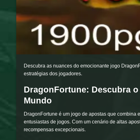
Descubra as nuances do emocionante jogo DragonFo
estratégias dos jogadores.
DragonFortune: Descubra o
Mundo
DragonFortune é um jogo de apostas que combina ele
entusiastas de jogos. Com um cenário de altas apost
recompensas excepcionais.