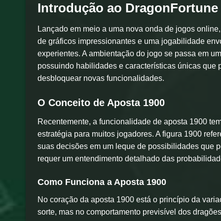
Introdução ao DragonFortune
Lançado em meio a uma nova onda de jogos online
de gráficos impressionantes e uma jogabilidade env
experientes. A ambientação do jogo se passa em um
possuindo habilidades e características únicas que
desbloquear novas funcionalidades.
O Conceito de Aposta 1900
Recentemente, a funcionalidade de aposta 1900 tem
estratégia para muitos jogadores. A figura 1900 re
suas decisões em um leque de possibilidades que po
requer um entendimento detalhado das probabilida
Como Funciona a Aposta 1900
No coração da aposta 1900 está o princípio da var
sorte, mas no comportamento previsível dos dragões