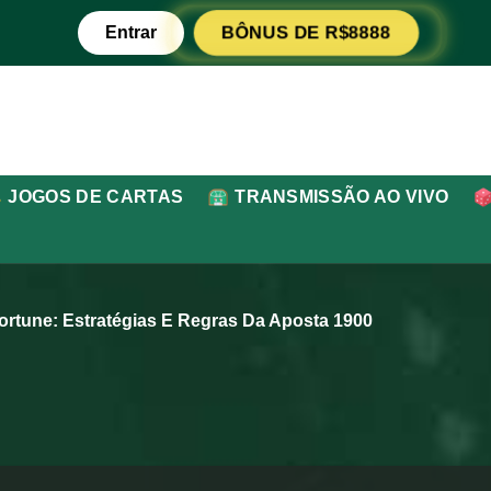
Entrar
BÔNUS DE R$8888
JOGOS DE CARTAS
TRANSMISSÃO AO VIVO
rtune: Estratégias E Regras Da Aposta 1900