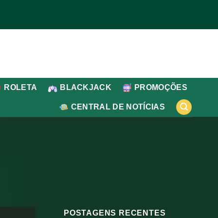
ROLETA
BLACKJACK
PROMOÇÕES
CENTRAL DE NOTÍCIAS
POSTAGENS RECENTES