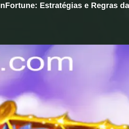
nFortune: Estratégias e Regras d