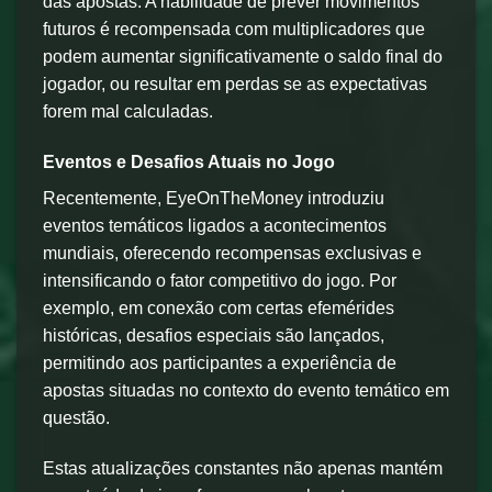
das apostas. A habilidade de prever movimentos
futuros é recompensada com multiplicadores que
podem aumentar significativamente o saldo final do
jogador, ou resultar em perdas se as expectativas
forem mal calculadas.
Eventos e Desafios Atuais no Jogo
Recentemente, EyeOnTheMoney introduziu
eventos temáticos ligados a acontecimentos
mundiais, oferecendo recompensas exclusivas e
intensificando o fator competitivo do jogo. Por
exemplo, em conexão com certas efemérides
históricas, desafios especiais são lançados,
permitindo aos participantes a experiência de
apostas situadas no contexto do evento temático em
questão.
Estas atualizações constantes não apenas mantém