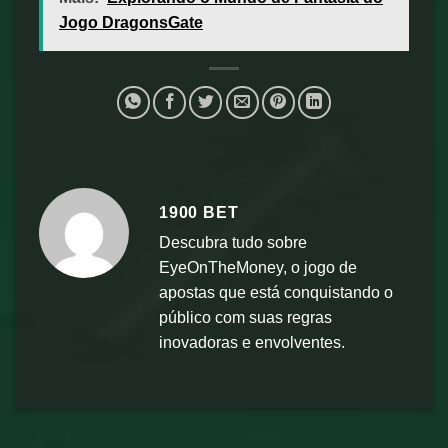
Jogo DragonsGate
1900 BET
Descubra tudo sobre
EyeOnTheMoney, o jogo de
apostas que está conquistando o
público com suas regras
inovadoras e envolventes.