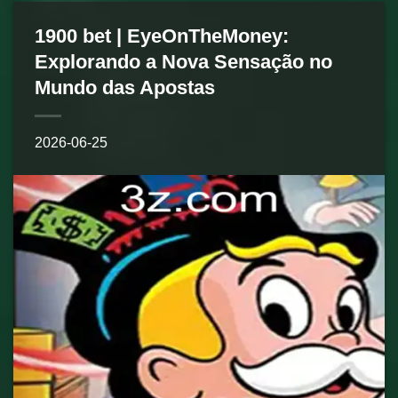
1900 bet | EyeOnTheMoney:
Explorando a Nova Sensação no
Mundo das Apostas
2026-06-25