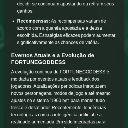
decidir se continuam apostando ou retiram seus
ganhos.
Recompensas:
As recompensas variam de
acordo com a quantia apostada e a deusa
escolhida. Estratégias eficazes podem aumentar
significativamente as chances de vitória.
Eventos Atuais e a Evolução de
FORTUNEGODDESS
A evolução contínua de FORTUNEGODDESS é
moldada por eventos atuais e feedback dos
jogadores. Atualizações periódicas introduzem
novos personagens, modos de jogo e até mesmo
ajustes no sistema '1900 bet' para manter tudo
fresco e desafiador. Recentemente, tendências
tecnológicas como a inteligência artificial e a
realidade aumentada têm sido integradas para