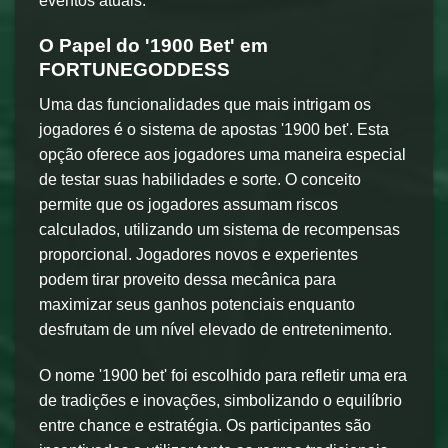
eventos atuais.
O Papel do '1900 Bet' em
FORTUNEGODDESS
Uma das funcionalidades que mais intrigam os
jogadores é o sistema de apostas '1900 bet'. Esta
opção oferece aos jogadores uma maneira especial
de testar suas habilidades e sorte. O conceito
permite que os jogadores assumam riscos
calculados, utilizando um sistema de recompensas
proporcional. Jogadores novos e experientes
podem tirar proveito dessa mecânica para
maximizar seus ganhos potenciais enquanto
desfrutam de um nível elevado de entretenimento.
O nome '1900 bet' foi escolhido para refletir uma era
de tradições e inovações, simbolizando o equilíbrio
entre chance e estratégia. Os participantes são