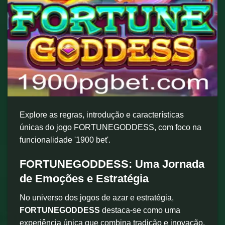
Explore as regras, introdução e características
únicas do jogo FORTUNEGODDESS, com foco na
funcionalidade '1900 bet'.
FORTUNEGODDESS: Uma Jornada
de Emoções e Estratégia
No universo dos jogos de azar e estratégia,
FORTUNEGODDESS
destaca-se como uma
experiência única que combina tradição e inovação.