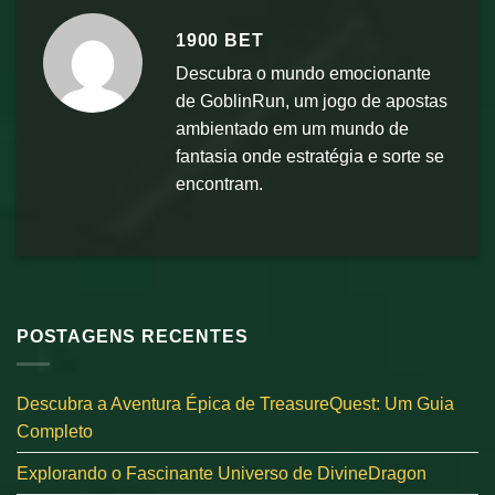
1900 BET
Descubra o mundo emocionante
de GoblinRun, um jogo de apostas
ambientado em um mundo de
fantasia onde estratégia e sorte se
encontram.
POSTAGENS RECENTES
Descubra a Aventura Épica de TreasureQuest: Um Guia
Completo
Explorando o Fascinante Universo de DivineDragon