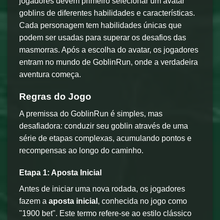
jogadores devem primeiro selecionar um avatar
goblins de diferentes habilidades e características.
Cada personagem tem habilidades únicas que
podem ser usadas para superar os desafios das
masmorras. Após a escolha do avatar, os jogadores
entram no mundo de GoblinRun, onde a verdadeira
aventura começa.
Regras do Jogo
A premissa do GoblinRun é simples, mas
desafiadora: conduzir seu goblin através de uma
série de etapas complexas, acumulando pontos e
recompensas ao longo do caminho.
Etapa 1: Aposta Inicial
Antes de iniciar uma nova rodada, os jogadores
fazem a
aposta inicial
, conhecida no jogo como
"1900 bet". Este termo refere-se ao estilo clássico