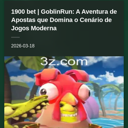
1900 bet | GoblinRun: A Aventura de
Apostas que Domina o Cenário de
Jogos Moderna
2026-03-18