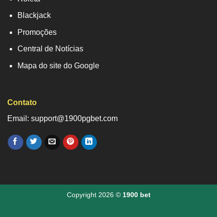
Blackjack
Promoções
Central de Notícias
Mapa do site do Google
Contato
Email: support@1900pgbet.com
Copyright 2026 ©
1900 bet