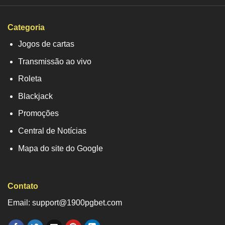
Categoria
Jogos de cartas
Transmissão ao vivo
Roleta
Blackjack
Promoções
Central de Notícias
Mapa do site do Google
Contato
Email: support@1900pgbet.com