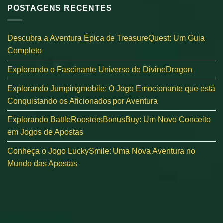
POSTAGENS RECENTES
Descubra a Aventura Épica de TreasureQuest: Um Guia
Completo
Explorando o Fascinante Universo de DivineDragon
Explorando Jumpingmobile: O Jogo Emocionante que está
Conquistando os Aficionados por Aventura
Explorando BattleRoostersBonusBuy: Um Novo Conceito
em Jogos de Apostas
Conheça o Jogo LuckySmile: Uma Nova Aventura no
Mundo das Apostas