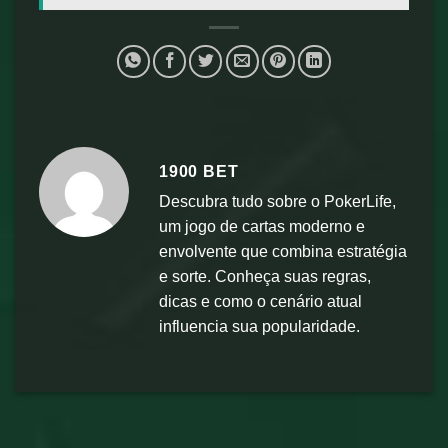
1900 BET
Descubra tudo sobre o PokerLife,
um jogo de cartas moderno e
envolvente que combina estratégia
e sorte. Conheça suas regras,
dicas e como o cenário atual
influencia sua popularidade.