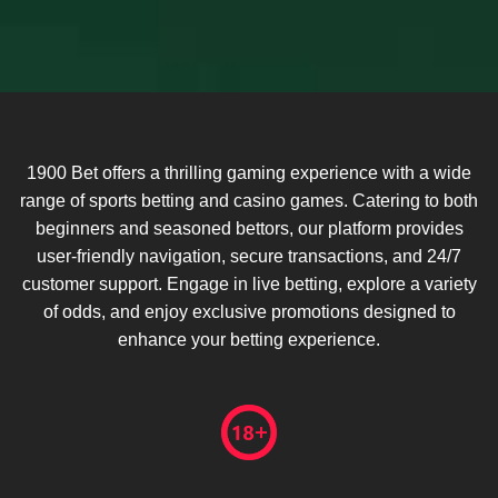
1900 Bet offers a thrilling gaming experience with a wide
range of sports betting and casino games. Catering to both
beginners and seasoned bettors, our platform provides
user-friendly navigation, secure transactions, and 24/7
customer support. Engage in live betting, explore a variety
of odds, and enjoy exclusive promotions designed to
enhance your betting experience.