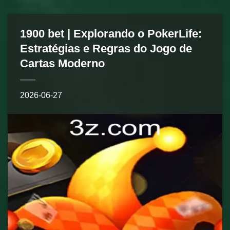
1900 bet | Explorando o PokerLife:
Estratégias e Regras do Jogo de
Cartas Moderno
2026-06-27