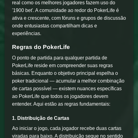
real como os melhores jogadores fazem uso do
'1900 bet'. A comunidade ao redor do PokerLife é
ativa e crescente, com fóruns e grupos de discussão
onde entusiastas compartilham dicas e
experiências.
Regras do PokerLife
O ponto de partida para qualquer partida de
PokerLife reside em compreender suas regras
básicas. Enquanto o objetivo principal espelha o
poker tradicional — acumular a melhor combinação
de cartas possível — existem nuances específicas
ao PokerLife que todos os jogadores devem
entender. Aqui estão as regras fundamentais:
1. Distribuição de Cartas
Ao iniciar o jogo, cada jogador recebe duas cartas
viradas para baixo. A distribuição segue no sentido