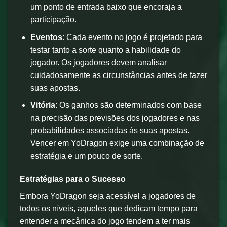
um ponto de entrada baixo que encoraja a
participação.
Eventos
: Cada evento no jogo é projetado para
testar tanto a sorte quanto a habilidade do
jogador. Os jogadores devem analisar
cuidadosamente as circunstâncias antes de fazer
suas apostas.
Vitória
: Os ganhos são determinados com base
na precisão das previsões dos jogadores e nas
probabilidades associadas às suas apostas.
Vencer em YoDragon exige uma combinação de
estratégia e um pouco de sorte.
Estratégias para o Sucesso
Embora YoDragon seja acessível a jogadores de
todos os níveis, aqueles que dedicam tempo para
entender a mecânica do jogo tendem a ter mais