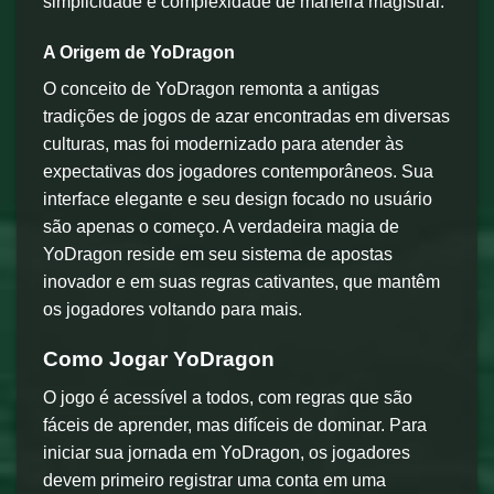
simplicidade e complexidade de maneira magistral.
A Origem de YoDragon
O conceito de YoDragon remonta a antigas
tradições de jogos de azar encontradas em diversas
culturas, mas foi modernizado para atender às
expectativas dos jogadores contemporâneos. Sua
interface elegante e seu design focado no usuário
são apenas o começo. A verdadeira magia de
YoDragon reside em seu sistema de apostas
inovador e em suas regras cativantes, que mantêm
os jogadores voltando para mais.
Como Jogar YoDragon
O jogo é acessível a todos, com regras que são
fáceis de aprender, mas difíceis de dominar. Para
iniciar sua jornada em YoDragon, os jogadores
devem primeiro registrar uma conta em uma