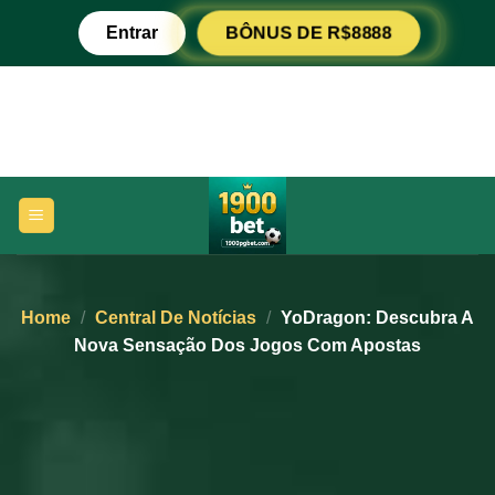
Ir
Entrar
BÔNUS DE R$8888
para
o
conteúdo
Home
/
Central De Notícias
/
YoDragon: Descubra A
Nova Sensação Dos Jogos Com Apostas