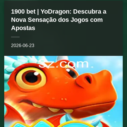
1900 bet | YoDragon: Descubra a
Nova Sensação dos Jogos com
Apostas
2026-06-23