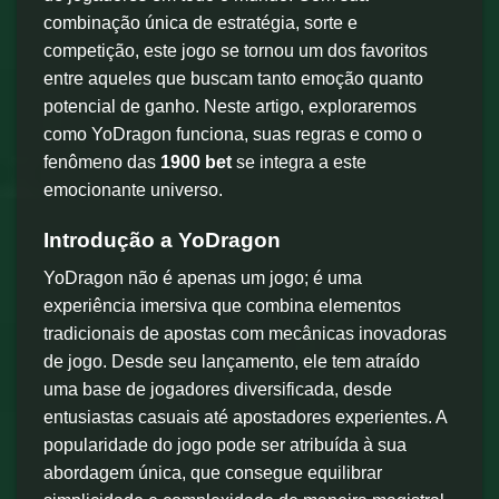
combinação única de estratégia, sorte e
competição, este jogo se tornou um dos favoritos
entre aqueles que buscam tanto emoção quanto
potencial de ganho. Neste artigo, exploraremos
como YoDragon funciona, suas regras e como o
fenômeno das
1900 bet
se integra a este
emocionante universo.
Introdução a YoDragon
YoDragon não é apenas um jogo; é uma
experiência imersiva que combina elementos
tradicionais de apostas com mecânicas inovadoras
de jogo. Desde seu lançamento, ele tem atraído
uma base de jogadores diversificada, desde
entusiastas casuais até apostadores experientes. A
popularidade do jogo pode ser atribuída à sua
abordagem única, que consegue equilibrar